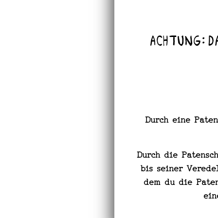
Achtung: 
Durch eine Paten
Durch die Patensch
bis seiner Verede
dem du die Paten
ein