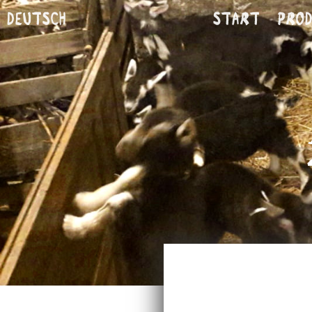
Deutsch
Start
Pro