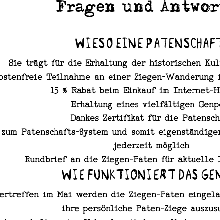
Fragen und Antwor
Wieso eine Patenschaf
Sie trägt für die Erhaltung der historischen Kul
ostenfreie Teilnahme an einer Ziegen-Wanderung 
15 % Rabat beim Einkauf im Internet-
Erhaltung eines vielfältigen Genp
Dankes Zertifikat für die Patensch
 zum Patenschafts-System und somit eigenständige
jederzeit möglich
Rundbrief an die Ziegen-Paten für aktuelle 
Wie funktioniert das Ge
ertreffen im Mai werden die Ziegen-Paten eingela
ihre persönliche Paten-Ziege auszus